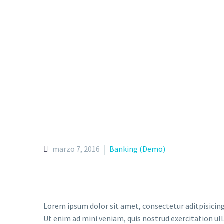
marzo 7, 2016
Banking (Demo)
Lorem ipsum dolor sit amet, consectetur aditpisicing
Ut enim ad mini veniam, quis nostrud exercitation ul