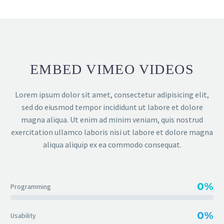
EMBED VIMEO VIDEOS
Lorem ipsum dolor sit amet, consectetur adipisicing elit,
sed do eiusmod tempor incididunt ut labore et dolore
magna aliqua. Ut enim ad minim veniam, quis nostrud
exercitation ullamco laboris nisi ut labore et dolore magna
aliqua aliquip ex ea commodo consequat.
0%
Programming
0%
Usability