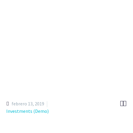


febrero 13, 2019
Investments (Demo)