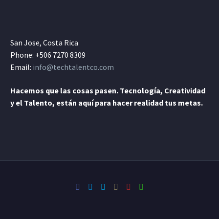
San Jose, Costa Rica
Phone: +506 7270 8309
Email:
info@techtalentco.com
Hacemos que las cosas pasen. Tecnología, Creatividad
y el Talento, están aquí para hacer realidad tus metas.